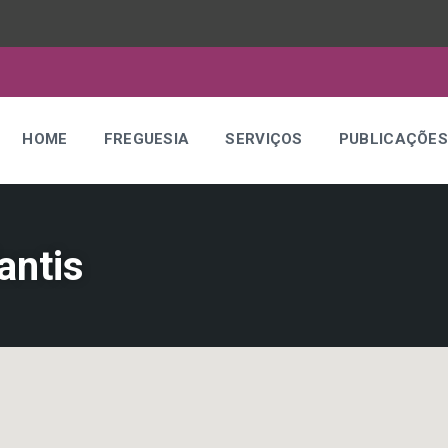
HOME
FREGUESIA
SERVIÇOS
PUBLICAÇÕE
antis