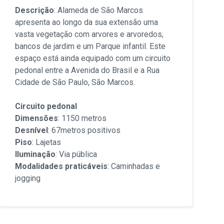
Descrição
: Alameda de São Marcos
apresenta ao longo da sua extensão uma
vasta vegetação com arvores e arvoredos,
bancos de jardim e um Parque infantil. Este
espaço está ainda equipado com um circuito
pedonal entre a Avenida do Brasil e a Rua
Cidade de São Paulo, São Marcos.
Circuito pedonal
Dimensões
: 1150 metros
Desnível
: 67metros positivos
Piso
: Lajetas
Iluminação
: Via pública
Modalidades praticáveis
: Caminhadas e
jogging