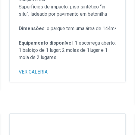
Superfícies de impacto: piso sintético “in
situ”, ladeado por pavimento em betonilha
Dimensões
: o parque tem uma área de 144m²
Equipamento disponível
: 1 escorrega aberto;
1 baloiço de 1 lugar; 2 molas de 1lugar e 1
mola de 2 lugares.
VER GALERIA