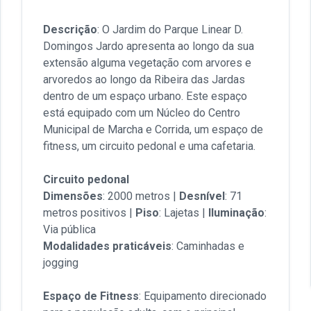
Descrição
: O Jardim do Parque Linear D.
Domingos Jardo apresenta ao longo da sua
extensão alguma vegetação com arvores e
arvoredos ao longo da Ribeira das Jardas
dentro de um espaço urbano. Este espaço
está equipado com um Núcleo do Centro
Municipal de Marcha e Corrida, um espaço de
fitness, um circuito pedonal e uma cafetaria.
Circuito pedonal
Dimensões
: 2000 metros |
Desnível
: 71
metros positivos |
Piso
: Lajetas |
Iluminação
:
Via pública
Modalidades praticáveis
: Caminhadas e
jogging
Espaço de Fitness
: Equipamento direcionado