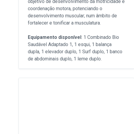
objetivo de desenvolvimento da motricidade e
coordenação motora, potenciando o
desenvolvimento muscular; num âmbito de
fortalecer e tonificar a musculatura.
Equipamento disponível
: 1 Combinado Bio
Saudável Adaptado 1, 1 esqui, 1 balança
dupla, 1 elevador duplo, 1 Surf duplo, 1 banco
de abdominais duplo, 1 leme duplo.