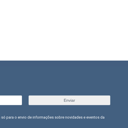
 só para o envio de informações sobre novidades e eventos da