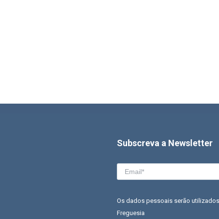
Subscreva a Newsletter
Os dados pessoais serão utilizados
Freguesia