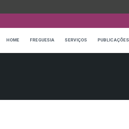
HOME
FREGUESIA
SERVIÇOS
PUBLICAÇÕE