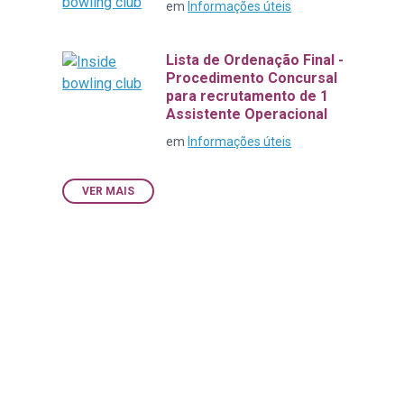
em
Informações úteis
Lista de Ordenação Final -
Procedimento Concursal
para recrutamento de 1
Assistente Operacional
em
Informações úteis
VER MAIS