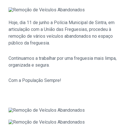
Hoje, dia 11 de junho a Polícia Municipal de Sintra, em
articulação com a União das Freguesias, procedeu à
remoção de vários veículos abandonados no espaço
público da freguesia.
Continuamos a trabalhar por uma freguesia mais limpa,
organizada e segura.
Com a População Sempre!