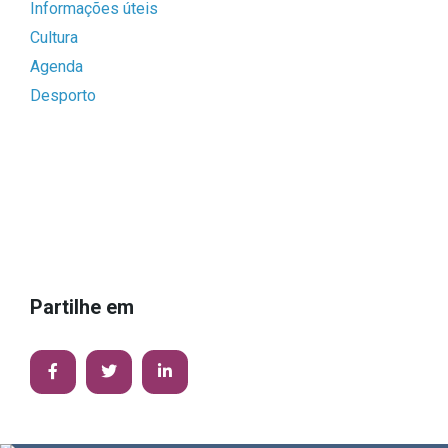
Informações úteis
Cultura
Agenda
Desporto
Partilhe em