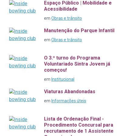
Espaço Público | Mobilidade e
Acessibilidade
em
Obras e trânsito
Manutenção do Parque Infantil
em
Obras e trânsito
O 3.º turno do Programa
Voluntariado Sintra Jovem já
começou!
em
Institucional
Viaturas Abandonadas
em
Informações úteis
Lista de Ordenação Final -
Procedimento Concursal para
recrutamento de 1 Assistente