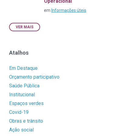
Operacional
em
Informações úteis
VER MAIS
Atalhos
Em Destaque
Orçamento participativo
Saúde Pública
Institucional
Espaços verdes
Covid-19
Obras e trânsito
Ação social