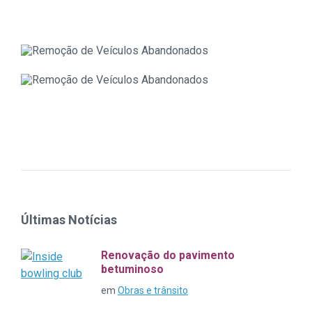
Últimas Notícias
Renovação do pavimento
betuminoso
em
Obras e trânsito